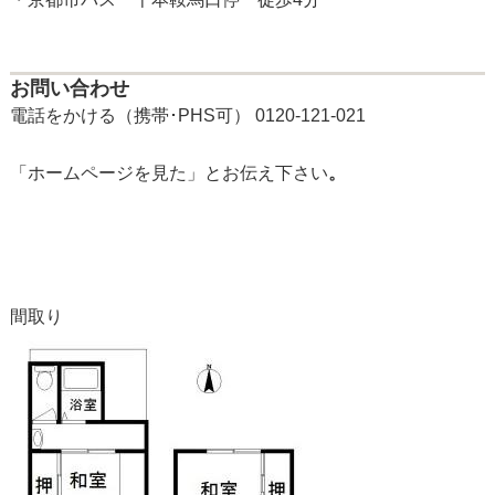
お問い合わせ
電話をかける（携帯･PHS可） 0120-121-021
「ホームページを見た」とお伝え下さい
。
間取り