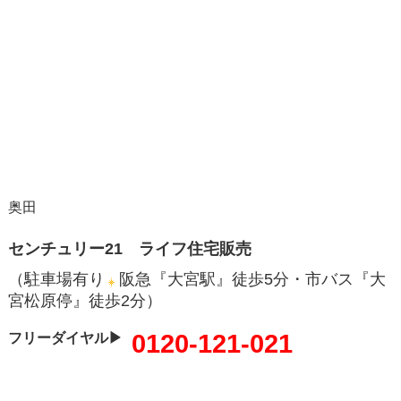
奥田
センチュリー21 ライフ住宅販売
（駐車場有り
阪急『大宮駅』徒歩5分・市バス『大
宮松原停』徒歩2分）
0120-121-021
フリーダイヤル▶