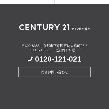
〒600-8385 京都市下京区五坊大宮町96-6
9:00～19:00 （定休日:水曜）
0120-121-021
総合お問い合わせ