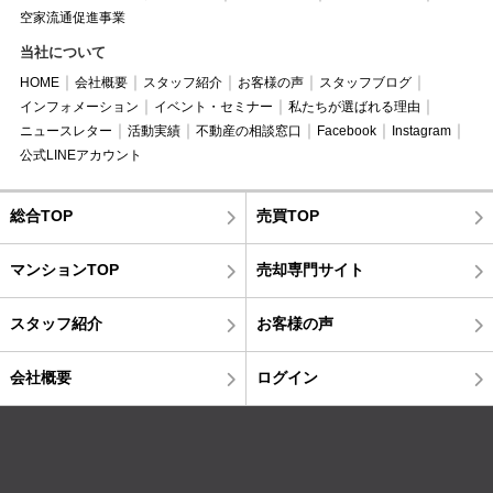
空家流通促進事業
当社について
HOME
会社概要
スタッフ紹介
お客様の声
スタッフブログ
インフォメーション
イベント・セミナー
私たちが選ばれる理由
ニュースレター
活動実績
不動産の相談窓口
Facebook
Instagram
公式LINEアカウント
総合TOP
売買TOP
マンションTOP
売却専門サイト
スタッフ紹介
お客様の声
会社概要
ログイン