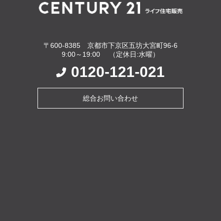
〒600-8385 京都市下京区五坊大宮町96-6
9:00～19:00 （定休日:水曜）
0120-121-021
総合お問い合わせ