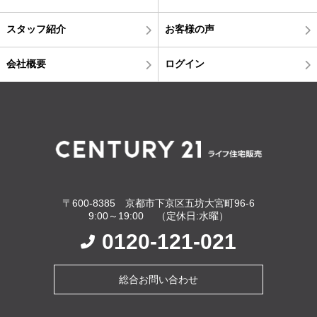
スタッフ紹介
お客様の声
会社概要
ログイン
〒600-8385 京都市下京区五坊大宮町96-6
9:00～19:00 （定休日:水曜）
0120-121-021
総合お問い合わせ