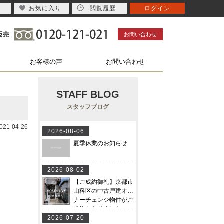
お気に入り
閲覧履歴
ログイン
お問い合わせ
お客様の声
お問い合わせ
STAFF BLOG
スタッフブログ
1-04-26