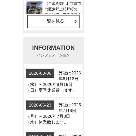
一覧を見る
INFORMATION
インフォメーション