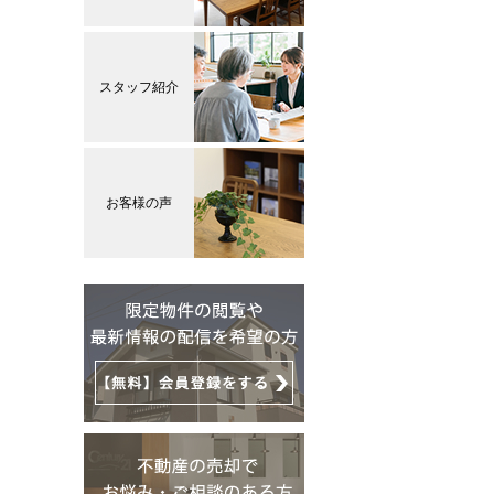
スタッフ紹介
お客様の声