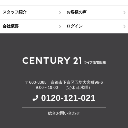
スタッフ紹介
お客様の声
会社概要
ログイン
〒600-8385 京都市下京区五坊大宮町96-6
9:00～19:00 （定休日:水曜）
0120-121-021
総合お問い合わせ