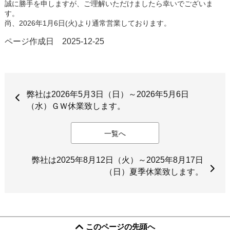
誠に勝手を申しますが、ご理解いただけましたら幸いでございま
す。
尚、2026年1月6日(火)より通常営業しております。
ページ作成日 2025-12-25
弊社は2026年5月3日（日）～2026年5月6日
（水）ＧＷ休業致します。
一覧へ
弊社は2025年8月12日（火）～2025年8月17日
（日）夏季休業致します。
このページの先頭へ