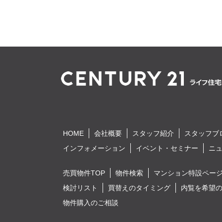
HOME
会社概要
スタッフ紹介
スタッフブ
インフォメーション
イベント・セミナー
ニ
売買物件TOP
物件検索
マンション特設ペー
検討リスト
買替えのタイミング
内覧を希望
物件購入のご相談