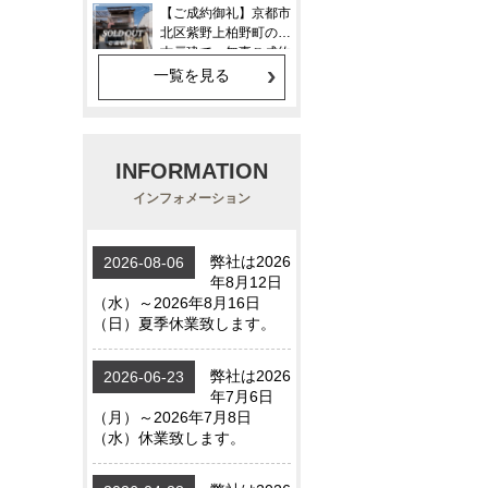
一覧を見る
INFORMATION
インフォメーション