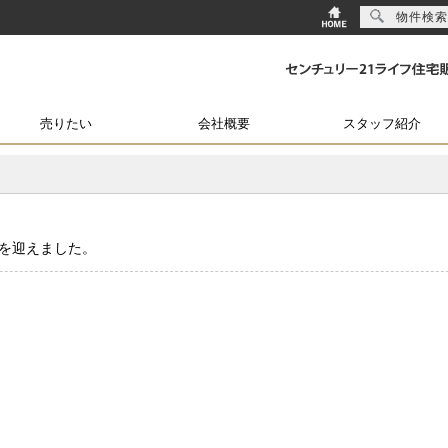
物件検索
売りたい
会社概要
スタッフ紹介
0年を迎えました。