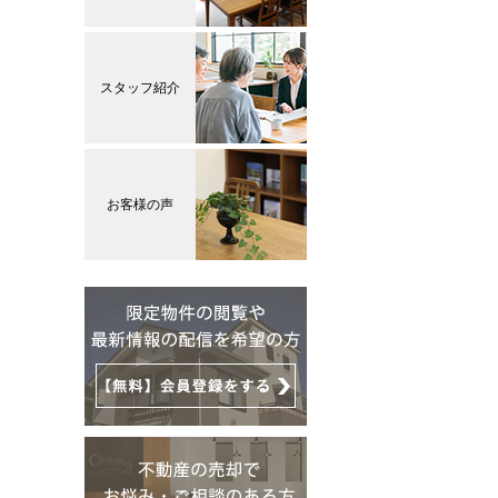
スタッフ紹介
お客様の声