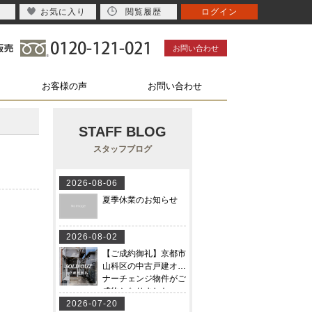
お気に入り
閲覧履歴
ログイン
お問い合わせ
お客様の声
お問い合わせ
STAFF BLOG
スタッフブログ