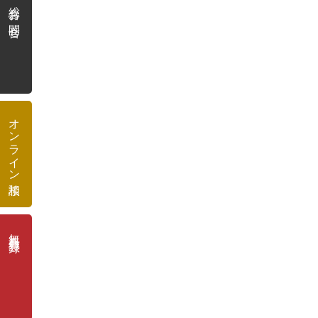
総合お問合せ
オンライン相談
無料会員登録