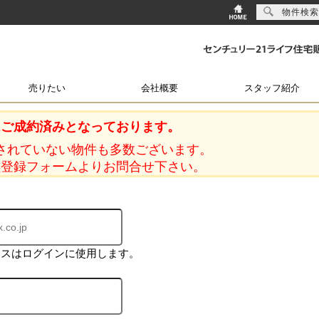
物件検索
売りたい
会社概要
スタッフ紹介
はご成約済みとなっております。
されていない物件も多数ございます。
員登録フォームよりお問合せ下さい。
レスはログインに使用します。