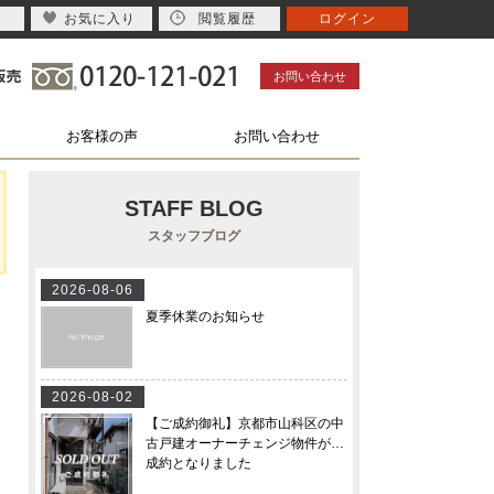
お気に入り
閲覧履歴
ログイン
お問い合わせ
お客様の声
お問い合わせ
STAFF BLOG
スタッフブログ