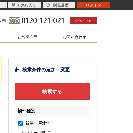
お気に入り
閲覧履歴
ログイン
お問い合わせ
お客様の声
お問い合わせ
検索条件の追加・変更
物件種別
新築一戸建て
中古一戸建て