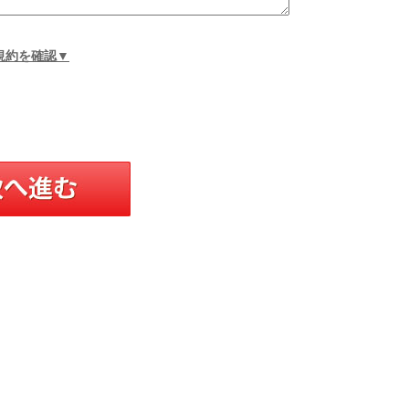
規約を確認▼