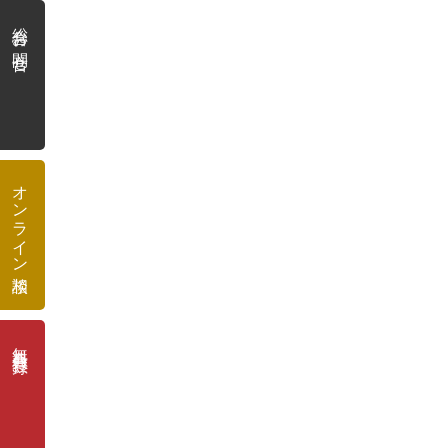
総合お問合せ
オンライン相談
無料会員登録