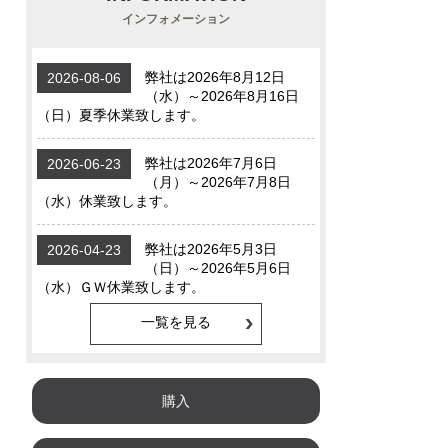
インフォメーション
一覧を見る
購入