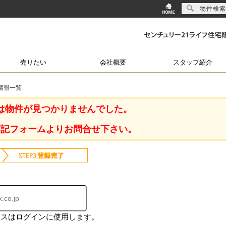
物件検索
売りたい
会社概要
スタッフ紹介
情報一覧
は物件が見つかりませんでした。
下記フォームよりお問合せ下さい。
レスはログインに使用します。