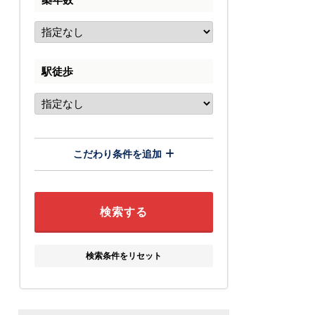
駅徒歩
こだわり条件を追加
検索条件をリセット