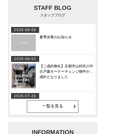
STAFF BLOG
スタッフブログ
一覧を見る
INFORMATION