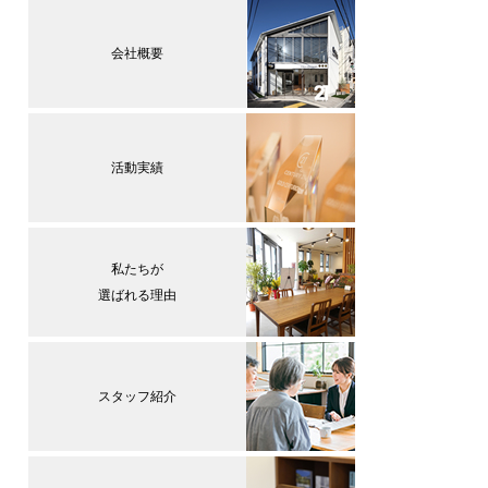
会社概要
活動実績
私たちが
選ばれる理由
スタッフ紹介