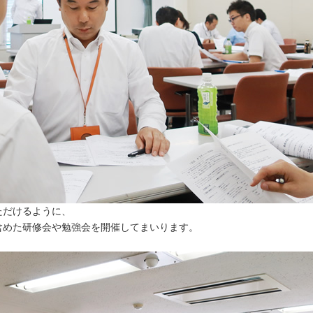
ただけるように、
含めた研修会や勉強会を開催してまいります。