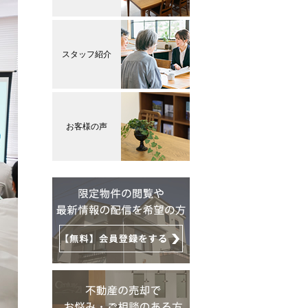
スタッフ紹介
お客様の声