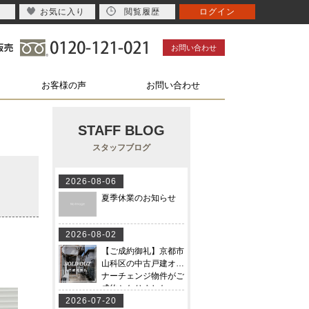
お気に入り
閲覧履歴
ログイン
お問い合わせ
お客様の声
お問い合わせ
STAFF BLOG
スタッフブログ