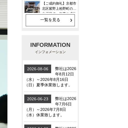
一覧を見る
INFORMATION
インフォメーション