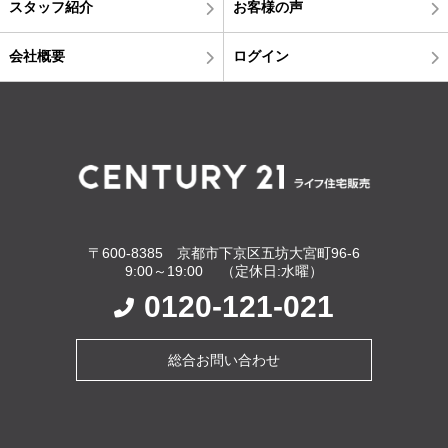
スタッフ紹介
お客様の声
会社概要
ログイン
〒600-8385 京都市下京区五坊大宮町96-6
9:00～19:00 （定休日:水曜）
0120-121-021
総合お問い合わせ