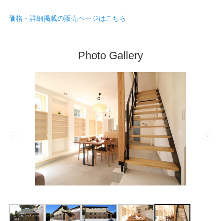
価格・詳細掲載の販売ページはこちら
Photo Gallery