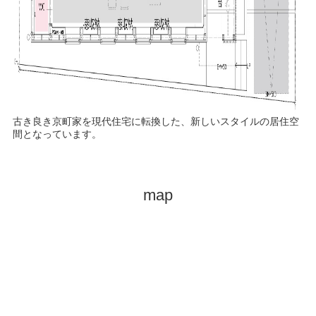
古き良き京町家を現代住宅に転換した、新しいスタイルの居住空
間となっています。
map