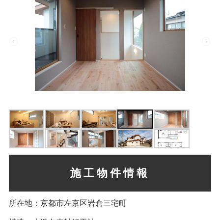
施工物件情報
所在地：京都市左京区岩倉三宅町