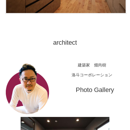
architect
建築家 畑尚樹
洛斗コーポレーション
Photo Gallery