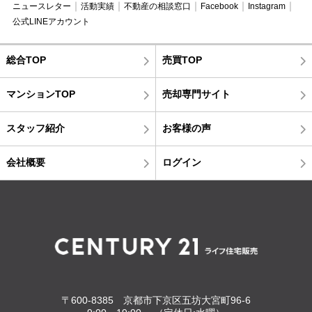
ニュースレター
活動実績
不動産の相談窓口
Facebook
Instagram
公式LINEアカウント
総合TOP
売買TOP
マンションTOP
売却専門サイト
スタッフ紹介
お客様の声
会社概要
ログイン
〒600-8385 京都市下京区五坊大宮町96-6