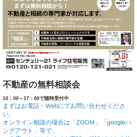
不動産の無料相談会
10：00～17：00で随時受付中
まずはお電話・Webにてお問い合わせくださ
い。
オンライン相談の場合は「ZOOM」「googleハ
ングアウト」等で、