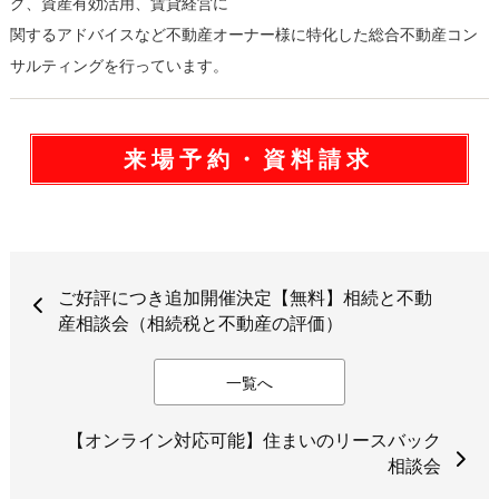
グ、資産有効活用、賃貸経営に
関するアドバイスなど不動産オーナー様に特化した総合不動産コン
サルティングを行っています。
来場予約・資料請求
ご好評につき追加開催決定【無料】相続と不動
産相談会（相続税と不動産の評価）
一覧へ
【オンライン対応可能】住まいのリースバック
相談会