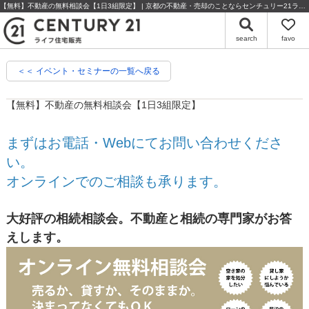
【無料】不動産の無料相談会【1日3組限定】 | 京都の不動産・売却のことならセンチュリー21ライフ住宅販売
search
favo
＜＜ イベント・セミナーの一覧へ戻る
【無料】不動産の無料相談会【1日3組限定】
まずはお電話・Webにてお問い合わせくださ
い。
オンラインでのご相談も承ります。
大好評の相続相談会。不動産と相続の専門家がお答
えします。