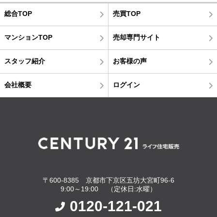
総合TOP
売買TOP
マンションTOP
売却専門サイト
スタッフ紹介
お客様の声
会社概要
ログイン
〒600-8385 京都市下京区五坊大宮町96-6
9:00～19:00 （定休日:水曜）
0120-121-021