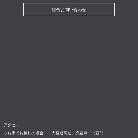
総合お問い合わせ
アクセス
◇お車でお越しの場合 「大宮通高辻」交差点 北西門