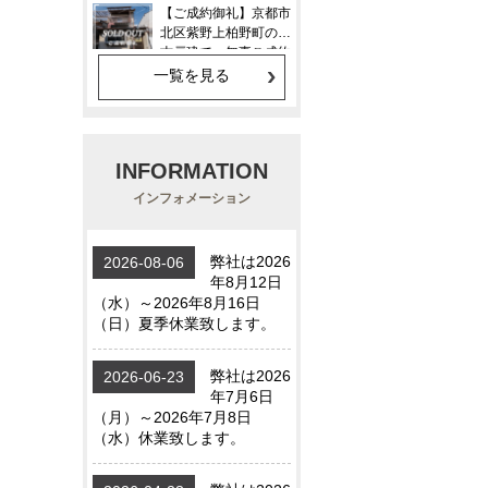
一覧を見る
INFORMATION
インフォメーション