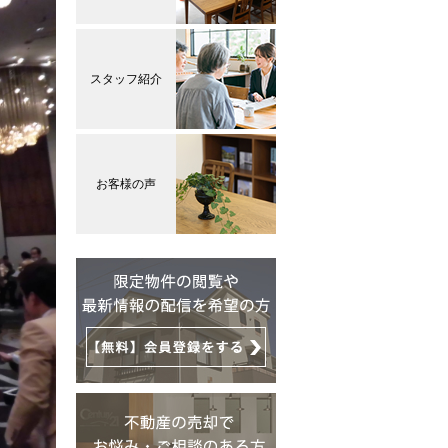
スタッフ紹介
お客様の声