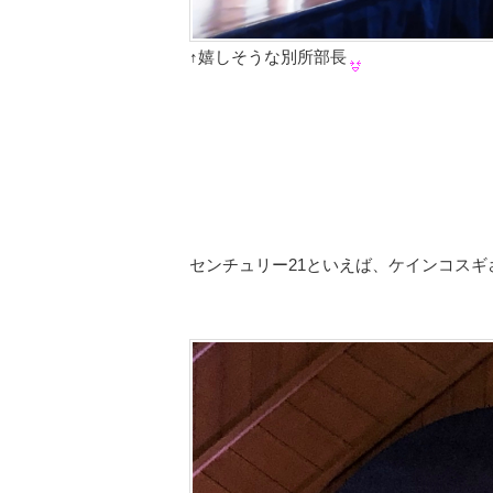
↑嬉しそうな別所部長
センチュリー21といえば、ケインコスギ