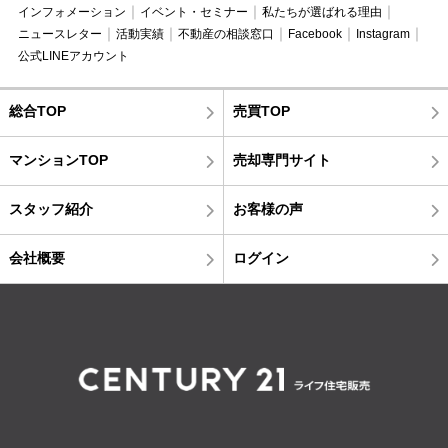
インフォメーション
イベント・セミナー
私たちが選ばれる理由
ニュースレター
活動実績
不動産の相談窓口
Facebook
Instagram
公式LINEアカウント
総合TOP
売買TOP
マンションTOP
売却専門サイト
スタッフ紹介
お客様の声
会社概要
ログイン