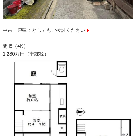
中古一戸建てとしてもご検討ください
間取（4K）
1,280万円（非課税）