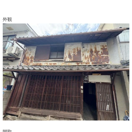
外観
間取