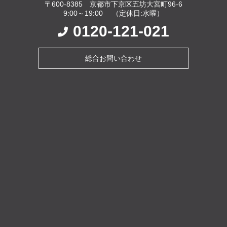
〒600-8385 京都市下京区五坊大宮町96-6
9:00～19:00 （定休日:水曜）
0120-121-021
総合お問い合わせ