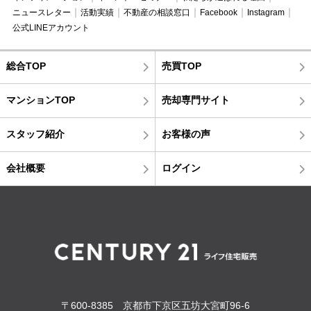
ニュースレター
活動実績
不動産の相談窓口
Facebook
Instagram
公式LINEアカウント
総合TOP
売買TOP
マンションTOP
売却専門サイト
スタッフ紹介
お客様の声
会社概要
ログイン
〒600-8385 京都市下京区五坊大宮町96-6