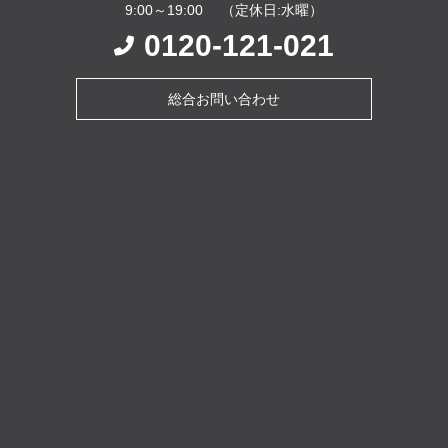
9:00～19:00 （定休日:水曜）
0120-121-021
総合お問い合わせ