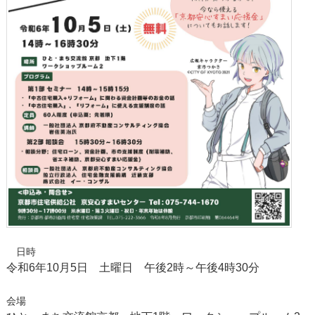
日時
令和6年10月5日 土曜日 午後2時～午後4時30分
会場