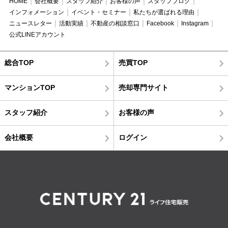
HOME
会社概要
スタッフ紹介
お客様の声
スタッフブログ
インフォメーション
イベント・セミナー
私たちが選ばれる理由
ニュースレター
活動実績
不動産の相談窓口
Facebook
Instagram
公式LINEアカウント
総合TOP
売買TOP
マンションTOP
売却専門サイト
スタッフ紹介
お客様の声
会社概要
ログイン