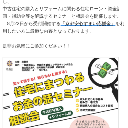
し、
中古住宅の購入とリフォームに関わる住宅ローン・資金計
画・補助金等を解説するセミナーと相談会を開催します。
8月22日から受付開始する
「京都安心すまい応援金」
を利
用したい方に最適な内容となっております。
是非お気軽にご参加ください！！