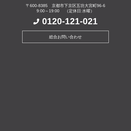
〒600-8385 京都市下京区五坊大宮町96-6
9:00～19:00 （定休日:水曜）
0120-121-021
総合お問い合わせ