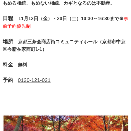
もめる相続、もめない相続、カギとなるのは不動産。
日程
11月12日（金）・20日（土）10:30～16:30まで
※
事
前予約優先制
場所
京都三条会商店街コミュニティホール（京都市中京
区今新在家西町1-1）
料金
無料
予約
0120-121-021