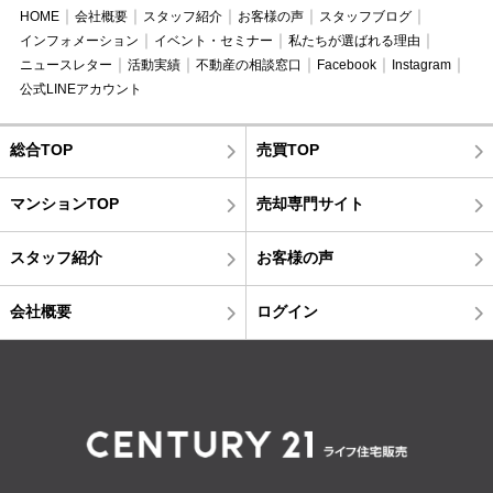
HOME
会社概要
スタッフ紹介
お客様の声
スタッフブログ
インフォメーション
イベント・セミナー
私たちが選ばれる理由
ニュースレター
活動実績
不動産の相談窓口
Facebook
Instagram
公式LINEアカウント
総合TOP
売買TOP
マンションTOP
売却専門サイト
スタッフ紹介
お客様の声
会社概要
ログイン