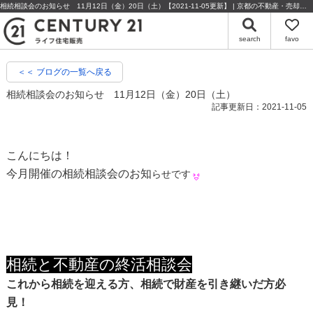
相続相談会のお知らせ 11月12日（金）20日（土）【2021-11-05更新】 | 京都の不動産・売却のことならセンチュリー21ライフ住宅販売
search
favo
＜＜ ブログの一覧へ戻る
相続相談会のお知らせ 11月12日（金）20日（土）
記事更新日：2021-11-05
こんにちは！
今月開催の相続相談会のお知
らせです
相続と不動産の終活相談会
これから相続を迎える方、相続で財産を引き継いだ方必
見！