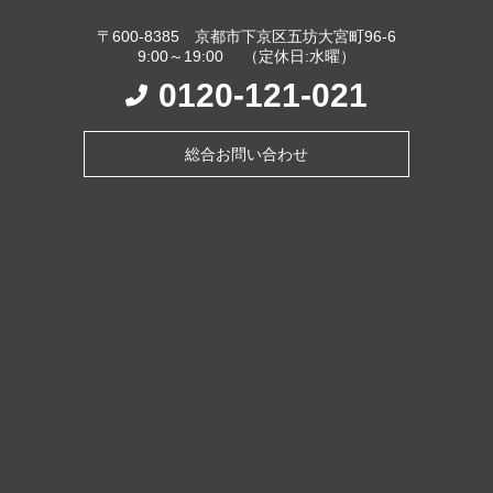
〒600-8385 京都市下京区五坊大宮町96-6
9:00～19:00 （定休日:水曜）
0120-121-021
総合お問い合わせ