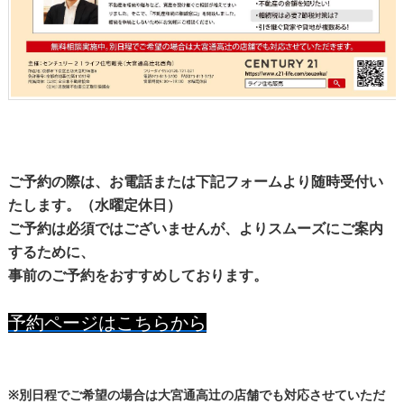
ご予約の際は、お電話または下記フォームより随時受付い
たします。（水曜定休日）
ご予約は必須ではございませんが、よりスムーズにご案内
するために、
事前のご予約をおすすめしております。
予約ページはこちらから
※別日程でご希望の場合は大宮通高辻の店舗でも対応させていただ