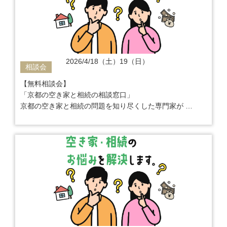
2026/4/18（土）19（日）
相談会
【無料相談会】
「京都の空き家と相続の相談窓口」
京都の空き家と相続の問題を知り尽くした専門家が
ご相談から解決までワンストップでサポート