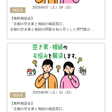
2025/9/27（土）28（日）
相談会
【無料相談会】
「京都の空き家と相続の相談窓口」
京都の空き家と相続の問題を知り尽くした専門家が
ご相談から解決までワンストップでサポート
2025/8/30（土）31（日）
相談会
【無料相談会】
「京都の空き家と相続の相談窓口」