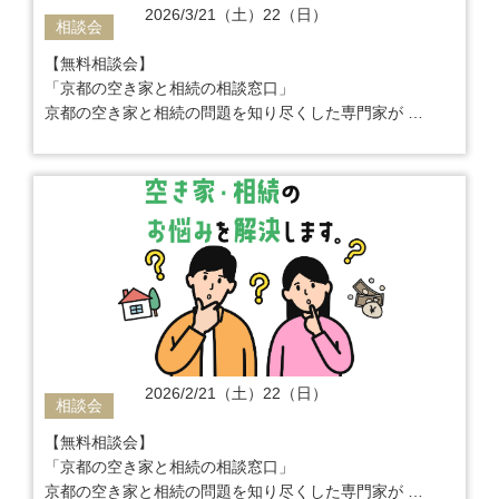
2026/3/21（土）22（日）
相談会
【無料相談会】
「京都の空き家と相続の相談窓口」
京都の空き家と相続の問題を知り尽くした専門家が
ご相談から解決までワンストップでサポート
2026/2/21（土）22（日）
相談会
【無料相談会】
「京都の空き家と相続の相談窓口」
京都の空き家と相続の問題を知り尽くした専門家が