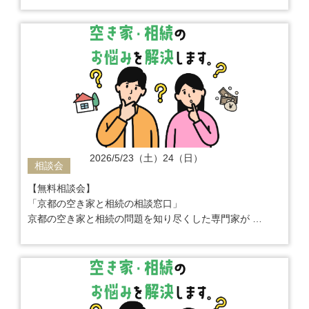
2026/5/23（土）24（日）
相談会
【無料相談会】
「京都の空き家と相続の相談窓口」
京都の空き家と相続の問題を知り尽くした専門家が
ご相談から解決までワンストップでサポート