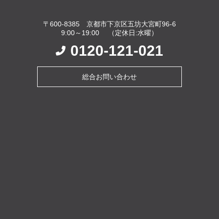
〒600-8385 京都市下京区五坊大宮町96-6
9:00～19:00 （定休日:水曜）
0120-121-021
総合お問い合わせ