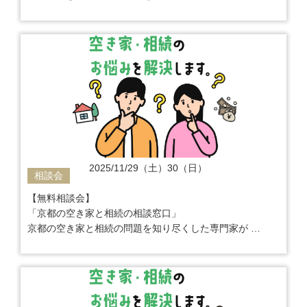
ご相談から解決までワンストップでサポート
2025/11/29（土）30（日）
相談会
【無料相談会】
「京都の空き家と相続の相談窓口」
京都の空き家と相続の問題を知り尽くした専門家が
ご相談から解決までワンストップでサポート