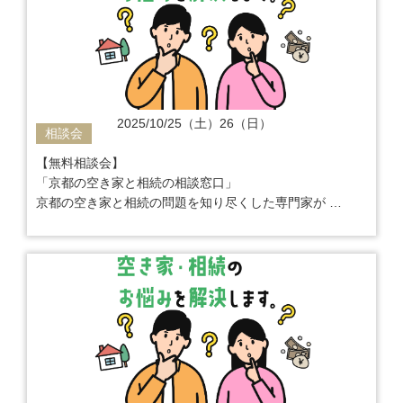
2025/10/25（土）26（日）
相談会
【無料相談会】
「京都の空き家と相続の相談窓口」
京都の空き家と相続の問題を知り尽くした専門家が
ご相談から解決までワンストップでサポート