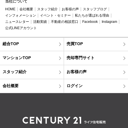
当社について
HOME
会社概要
スタッフ紹介
お客様の声
スタッフブログ
インフォメーション
イベント・セミナー
私たちが選ばれる理由
ニュースレター
活動実績
不動産の相談窓口
Facebook
Instagram
公式LINEアカウント
総合TOP
売買TOP
マンションTOP
売却専門サイト
スタッフ紹介
お客様の声
会社概要
ログイン