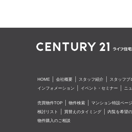
HOME
会社概要
スタッフ紹介
スタッフブ
インフォメーション
イベント・セミナー
ニ
売買物件TOP
物件検索
マンション特設ペー
検討リスト
買替えのタイミング
内覧を希望
物件購入のご相談