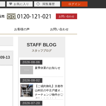
お気に入り
閲覧履歴
ログイン
お問い合わせ
お客様の声
お問い合わせ
STAFF BLOG
スタッフブログ
-09-13