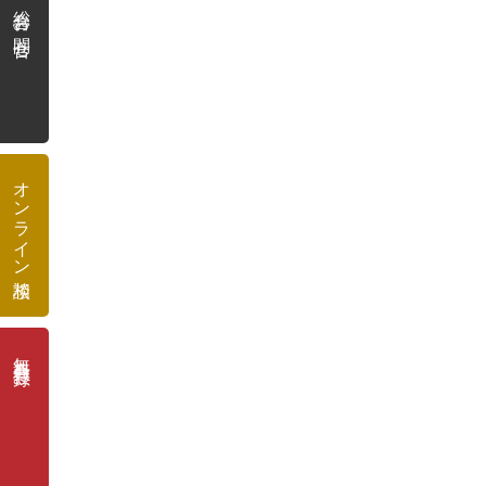
総合お問合せ
オンライン相談
無料会員登録