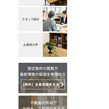
スタッフ紹介
お客様の声