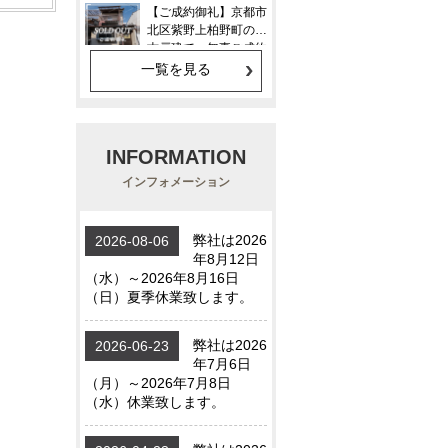
一覧を見る
INFORMATION
インフォメーション